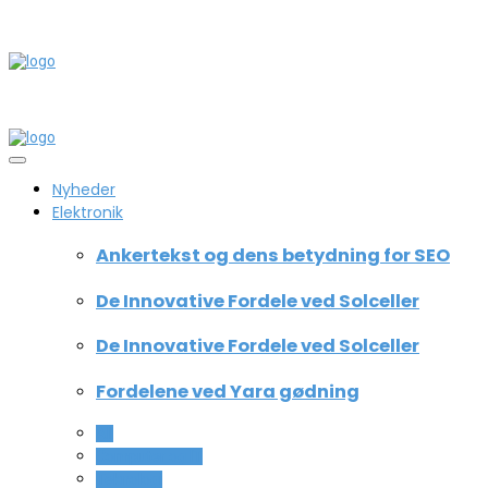
Nyheder
Elektronik
Ankertekst og dens betydning for SEO
De Innovative Fordele ved Solceller
De Innovative Fordele ved Solceller
Fordelene ved Yara gødning
All
Computer og IT
Teknologi