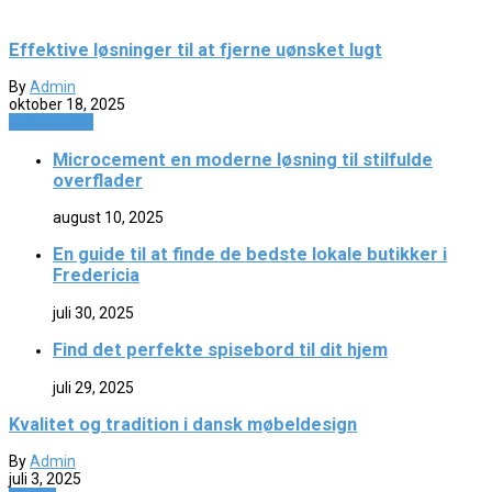
Effektive løsninger til at fjerne uønsket lugt
By
Admin
oktober 18, 2025
Hus og have
Microcement en moderne løsning til stilfulde
overflader
august 10, 2025
En guide til at finde de bedste lokale butikker i
Fredericia
juli 30, 2025
Find det perfekte spisebord til dit hjem
juli 29, 2025
Kvalitet og tradition i dansk møbeldesign
By
Admin
juli 3, 2025