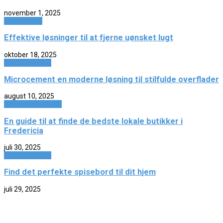
november 1, 2025
Hus og have
Effektive løsninger til at fjerne uønsket lugt
oktober 18, 2025
Boligindretning
Microcement en moderne løsning til stilfulde overflader
august 10, 2025
Shopping og deals
En guide til at finde de bedste lokale butikker i
Fredericia
juli 30, 2025
Boligindretning
Find det perfekte spisebord til dit hjem
juli 29, 2025