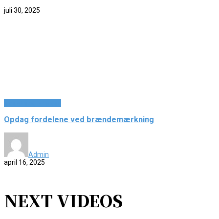
juli 30, 2025
HOT TRENDS
Industri og Erhverv
Opdag fordelene ved brændemærkning
Admin
april 16, 2025
NEXT VIDEOS