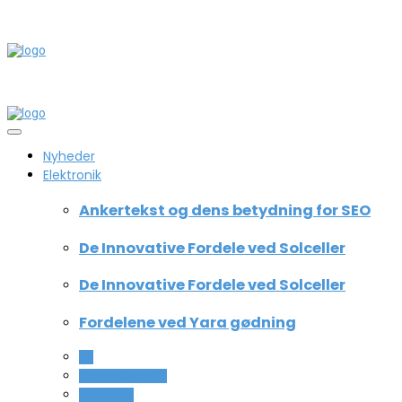
Nyheder
Elektronik
Ankertekst og dens betydning for SEO
De Innovative Fordele ved Solceller
De Innovative Fordele ved Solceller
Fordelene ved Yara gødning
All
Computer og IT
Teknologi