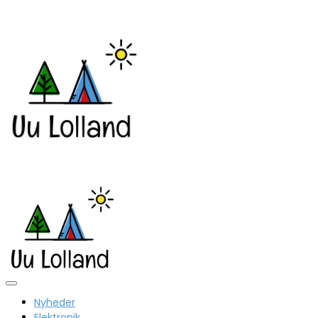
Nyheder
Elektronik