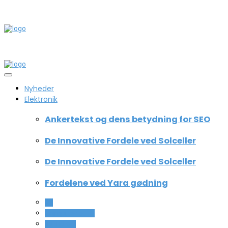
Nyheder
Elektronik
Ankertekst og dens betydning for SEO
De Innovative Fordele ved Solceller
De Innovative Fordele ved Solceller
Fordelene ved Yara gødning
All
Computer og IT
Teknologi