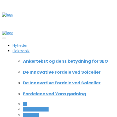
Nyheder
Elektronik
Ankertekst og dens betydning for SEO
De Innovative Fordele ved Solceller
De Innovative Fordele ved Solceller
Fordelene ved Yara gødning
All
Computer og IT
Teknologi