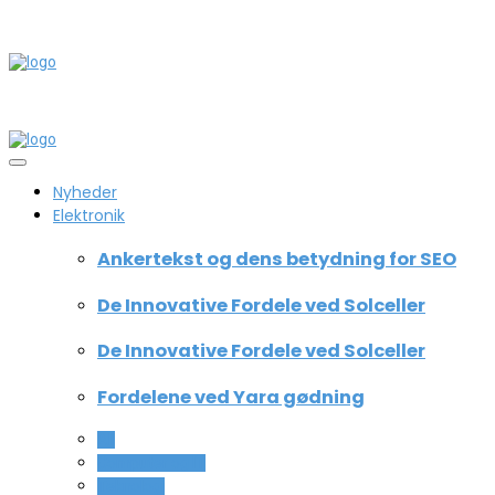
Nyheder
Elektronik
Ankertekst og dens betydning for SEO
De Innovative Fordele ved Solceller
De Innovative Fordele ved Solceller
Fordelene ved Yara gødning
All
Computer og IT
Teknologi