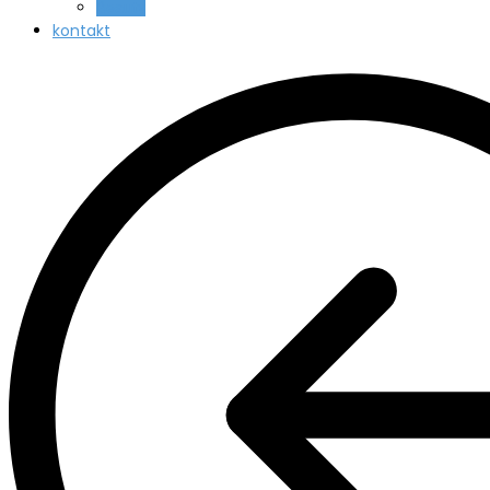
Beauty
kontakt