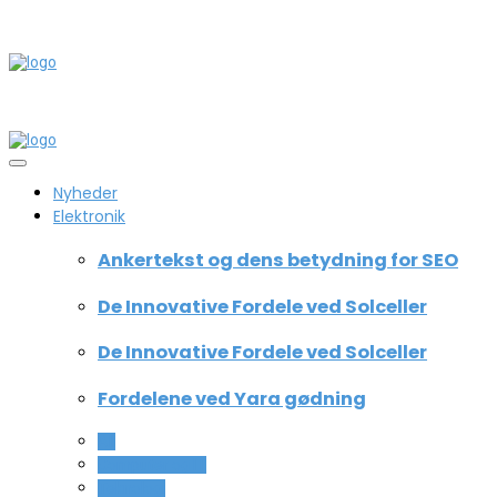
Nyheder
Elektronik
Ankertekst og dens betydning for SEO
De Innovative Fordele ved Solceller
De Innovative Fordele ved Solceller
Fordelene ved Yara gødning
All
Computer og IT
Teknologi