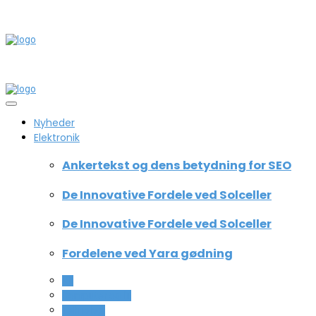
Nyheder
Elektronik
Ankertekst og dens betydning for SEO
De Innovative Fordele ved Solceller
De Innovative Fordele ved Solceller
Fordelene ved Yara gødning
All
Computer og IT
Teknologi