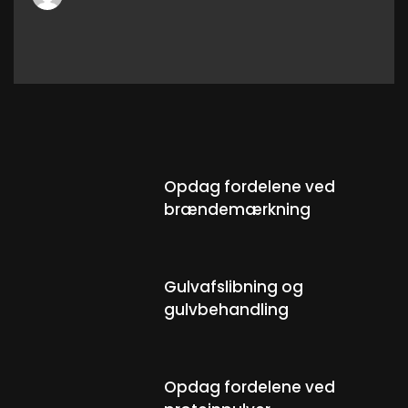
Opdag fordelene ved
brændemærkning
Gulvafslibning og
gulvbehandling
Opdag fordelene ved