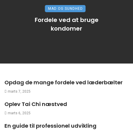
MAD OG SUNDHED
Fordele ved at bruge
kondomer
Opdag de mange fordele ved læderbælter
marts 7, 2025
Oplev Tai Chi næstved
marts 6, 2025
En guide til professionel udvikling