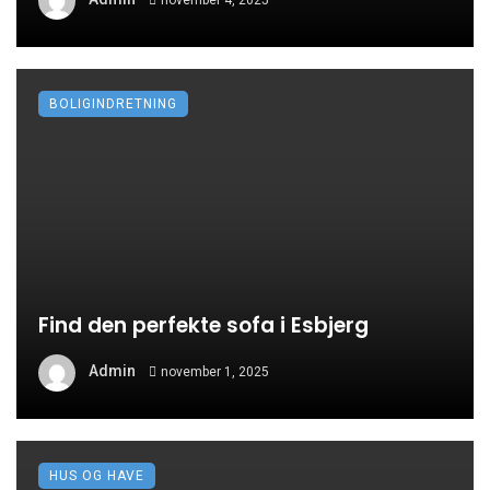
november 4, 2025
BOLIGINDRETNING
Find den perfekte sofa i Esbjerg
Admin
november 1, 2025
HUS OG HAVE