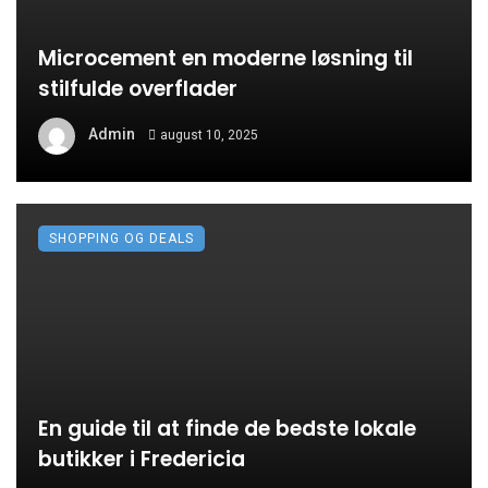
Microcement en moderne løsning til
stilfulde overflader
Admin
august 10, 2025
SHOPPING OG DEALS
En guide til at finde de bedste lokale
butikker i Fredericia