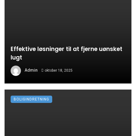
Effektive løsninger til at fjerne uønsket
lugt
Admin
oktober 18, 2025
BOLIGINDRETNING