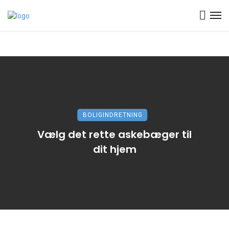
BOLIGINDRETNING
Vælg det rette askebæger til
dit hjem