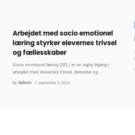
Arbejdet med socio emotionel
læring styrker elevernes trivsel
og fællesskaber
Socio emotionel læring (SEL) er en vigtig tilgang i
arbejdet med elevernes trivsel, dannelse og ...
Admin
By
september 4, 2024