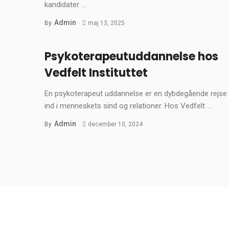
kandidater ...
Admin
By
maj 13, 2025
Psykoterapeutuddannelse hos
Vedfelt Instituttet
En psykoterapeut uddannelse er en dybdegående rejse
ind i menneskets sind og relationer. Hos Vedfelt ...
Admin
By
december 10, 2024