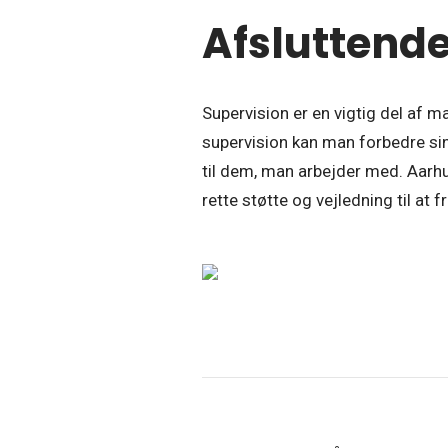
Afsluttende
Supervision er en vigtig del af 
supervision kan man forbedre sin
til dem, man arbejder med. Aarhu
rette støtte og vejledning til at