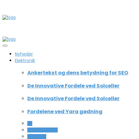
Nyheder
Elektronik
Ankertekst og dens betydning for SEO
De Innovative Fordele ved Solceller
De Innovative Fordele ved Solceller
Fordelene ved Yara gødning
All
Computer og IT
Teknologi