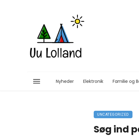
Nyheder
Elektronik
Familie og B
UNCATEGORIZED
Søg ind p