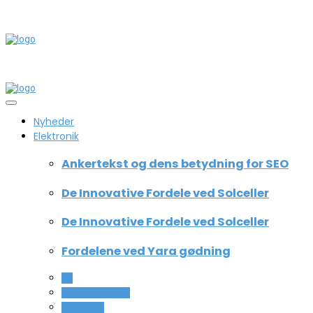
Nyheder
Elektronik
Ankertekst og dens betydning for SEO
De Innovative Fordele ved Solceller
De Innovative Fordele ved Solceller
Fordelene ved Yara gødning
All
Computer og IT
Teknologi