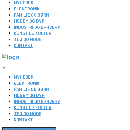
NYHEDER
ELEKTRONIK
FAMILIE OG BØRN
HOBBY OG DYR
INDUSTRI OG ERHVERV
KUNST OG KULTUR
TØJ OG MODE
KONTAKT
✕
NYHEDER
ELEKTRONIK
FAMILIE OG BØRN
HOBBY OG DYR
INDUSTRI OG ERHVERV
KUNST OG KULTUR
TØJ OG MODE
KONTAKT