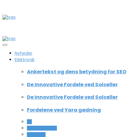
Nyheder
Elektronik
Ankertekst og dens betydning for SEO
De Innovative Fordele ved Solceller
De Innovative Fordele ved Solceller
Fordelene ved Yara gødning
All
Computer og IT
Teknologi