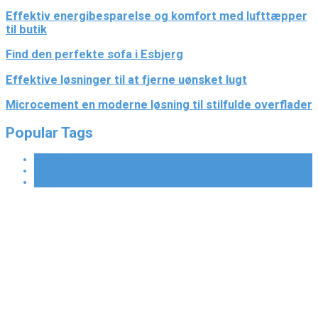
Effektiv energibesparelse og komfort med lufttæpper
til butik
Find den perfekte sofa i Esbjerg
Effektive løsninger til at fjerne uønsket lugt
Microcement en moderne løsning til stilfulde overflader
Popular Tags
Fashion
Lifestyle
Travel