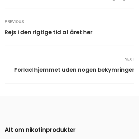
PREVIOUS
Rejs i den rigtige tid af året her
NEXT
Forlad hjemmet uden nogen bekymringer
Alt om nikotinprodukter