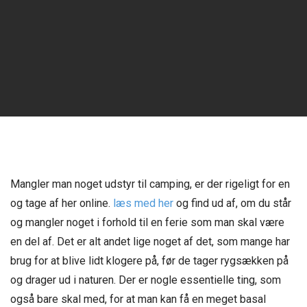
Mangler man noget udstyr til camping, er der rigeligt for en
og tage af her online.
læs med her
og find ud af, om du står
og mangler noget i forhold til en ferie som man skal være
en del af. Det er alt andet lige noget af det, som mange har
brug for at blive lidt klogere på, før de tager rygsækken på
og drager ud i naturen. Der er nogle essentielle ting, som
også bare skal med, for at man kan få en meget basal