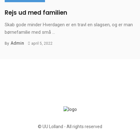
Rejs ud med familien
Skab gode minder Hverdagen er en travl en slagsen, og er man
børnefamilie med små ...
Admin
By
april 5, 2022
© UU Lolland - All rights reserved