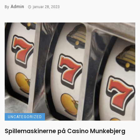
Admin
By
januar 28, 2023
UNCATEGORIZED
Spillemaskinerne på Casino Munkebjerg