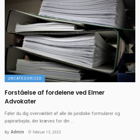
UNCATEGORIZED
Forståelse af fordelene ved Elmer
Advokater
Føler du dig overvældet af alle de juridiske formularer og
papirarbejde, der kræves for din ...
Admin
By
februar 13, 2023