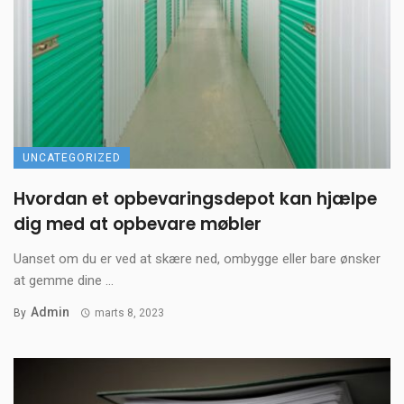
UNCATEGORIZED
Hvordan et opbevaringsdepot kan hjælpe
dig med at opbevare møbler
Uanset om du er ved at skære ned, ombygge eller bare ønsker
at gemme dine ...
Admin
By
marts 8, 2023