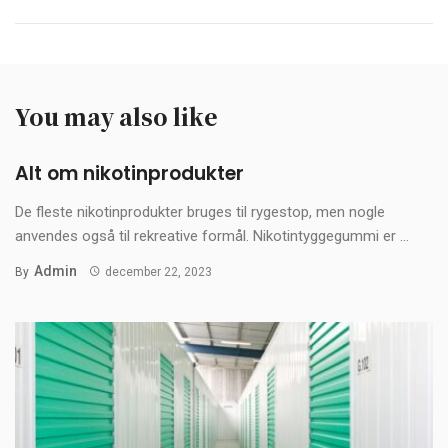
You may also like
Alt om nikotinprodukter
De fleste nikotinprodukter bruges til rygestop, men nogle
anvendes også til rekreative formål. Nikotintyggegummi er ...
Admin
By
december 22, 2023