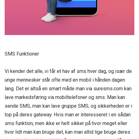
SMS Funktioner
Vi kender det alle, vi får et hav af sms hver dag, og især de
unge mennesker står ofte med en mobil i hånden dagen
lang. Det er altså en smart måde man via suresms.com kan
lave markedsføring via mobiltelefoner og sms. Man kan
sende SMS, man kan lave gruppe SMS, og sikkerheden er i
top på deres gateway. Hvis man er interesseret i en sådan
sms funktion, men ikke er helt sikker på hvor meget eller
hvor lidt man kan bruge det, kan man altid lige bruge deres