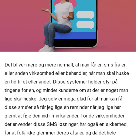
Det bliver mere og mere normalt, at man får en sms fra en
eller anden virksomhed eller behandler, når man skal huske
en tid til et eller andet. Disse systemer holder styr på
tingene for en, og minder kunderne om at der er noget man
lige skal huske. Jeg selv er mega glad for at man kan få
disse sms’er så får jeg lige en reminder når jeg lige har
glemt at føje den ind i min kalender. For de virksomheder
der anvender disse SMS løsninger, har også en sikkerhed
for at folk ikke glemmer deres aftaler, og da det hele