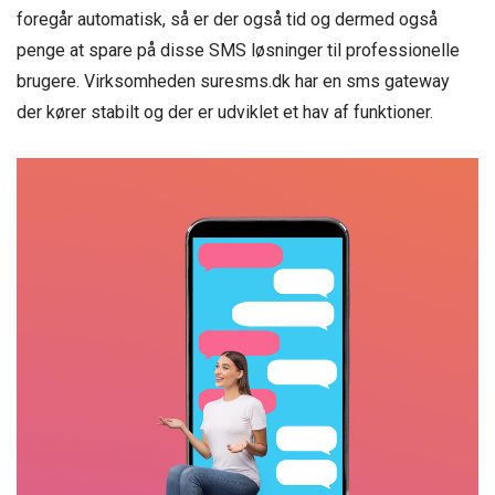
foregår automatisk, så er der også tid og dermed også
penge at spare på disse SMS løsninger til professionelle
brugere. Virksomheden suresms.dk har en sms gateway
der kører stabilt og der er udviklet et hav af funktioner.