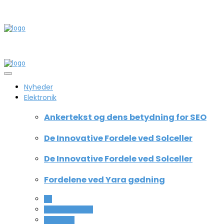
Nyheder
Elektronik
Ankertekst og dens betydning for SEO
De Innovative Fordele ved Solceller
De Innovative Fordele ved Solceller
Fordelene ved Yara gødning
All
Computer og IT
Teknologi