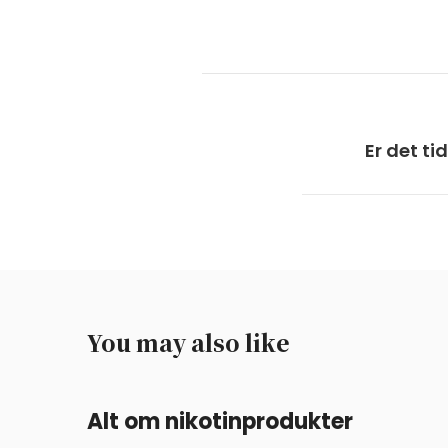
Er det tid
You may also like
Alt om nikotinprodukter