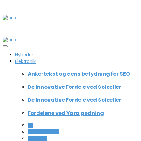
Nyheder
Elektronik
Ankertekst og dens betydning for SEO
De Innovative Fordele ved Solceller
De Innovative Fordele ved Solceller
Fordelene ved Yara gødning
All
Computer og IT
Teknologi