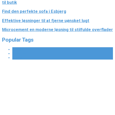
til butik
Find den perfekte sofa i Esbjerg
Effektive løsninger til at fjerne uønsket lugt
Microcement en moderne løsning til stilfulde overflader
Popular Tags
Fashion
Lifestyle
Travel