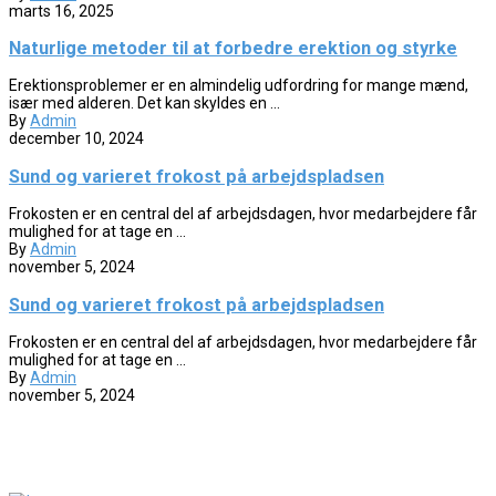
marts 16, 2025
Naturlige metoder til at forbedre erektion og styrke
Erektionsproblemer er en almindelig udfordring for mange mænd,
især med alderen. Det kan skyldes en ...
By
Admin
december 10, 2024
Sund og varieret frokost på arbejdspladsen
Frokosten er en central del af arbejdsdagen, hvor medarbejdere får
mulighed for at tage en ...
By
Admin
november 5, 2024
Sund og varieret frokost på arbejdspladsen
Frokosten er en central del af arbejdsdagen, hvor medarbejdere får
mulighed for at tage en ...
By
Admin
november 5, 2024