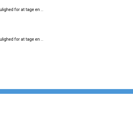
ighed for at tage en ...
ighed for at tage en ...