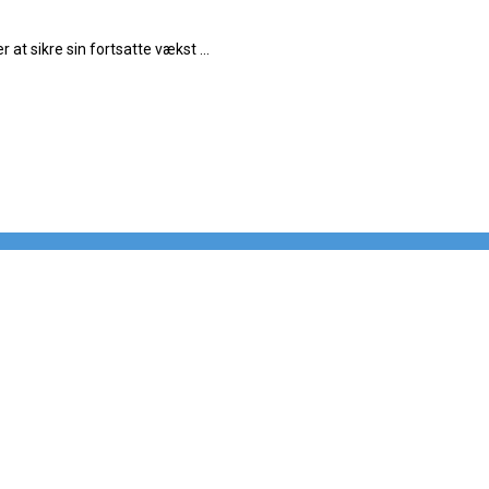
t sikre sin fortsatte vækst ...