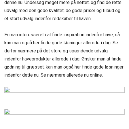
denne nu. Undersøg meget mere på nettet, og find de rette
udvalg med den gode kvalitet, de gode priser og tilbud og
et stort udvalg indenfor redskaber til haven.
Er man interesseret i at finde inspiration indenfor have, så
kan man også her finde gode løsninger allerede i dag. Se
derfor nærmere på det store og spændende udvalg
indenfor haveprodukter allerede i dag. Ønsker man at finde
gødning til græsset, kan man også her finde gode løsninger
indenfor dette nu. Se nærmere allerede nu online.