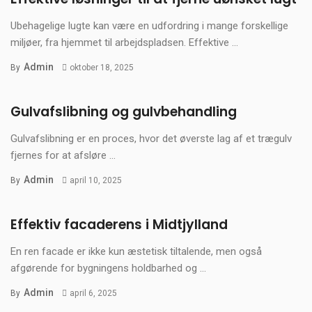
Ubehagelige lugte kan være en udfordring i mange forskellige
miljøer, fra hjemmet til arbejdspladsen. Effektive ...
Admin
By
oktober 18, 2025
Gulvafslibning og gulvbehandling
Gulvafslibning er en proces, hvor det øverste lag af et trægulv
fjernes for at afsløre ...
Admin
By
april 10, 2025
Effektiv facaderens i Midtjylland
En ren facade er ikke kun æstetisk tiltalende, men også
afgørende for bygningens holdbarhed og ...
Admin
By
april 6, 2025