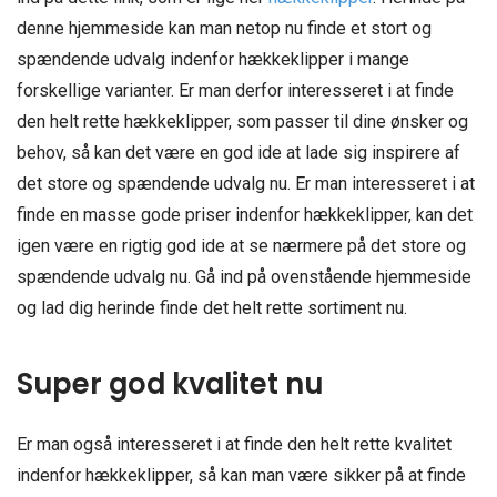
denne hjemmeside kan man netop nu finde et stort og
spændende udvalg indenfor hækkeklipper i mange
forskellige varianter. Er man derfor interesseret i at finde
den helt rette hækkeklipper, som passer til dine ønsker og
behov, så kan det være en god ide at lade sig inspirere af
det store og spændende udvalg nu. Er man interesseret i at
finde en masse gode priser indenfor hækkeklipper, kan det
igen være en rigtig god ide at se nærmere på det store og
spændende udvalg nu. Gå ind på ovenstående hjemmeside
og lad dig herinde finde det helt rette sortiment nu.
Super god kvalitet nu
Er man også interesseret i at finde den helt rette kvalitet
indenfor hækkeklipper, så kan man være sikker på at finde