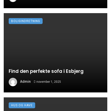
BOLIGINDRETNING
Find den perfekte sofa i Esbjerg
Admin
november 1, 2025
HUS OG HAVE