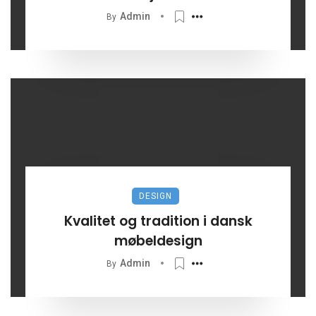
Admin
By
DESIGN
Kvalitet og tradition i dansk
møbeldesign
Admin
By