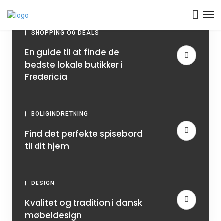
SHOPPING OG DEALS
En guide til at finde de
bedste lokale butikker i
Fredericia
BOLIGINDRETNING
Find det perfekte spisebord
til dit hjem
DESIGN
Kvalitet og tradition i dansk
møbeldesign