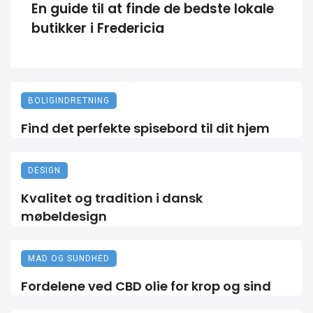
En guide til at finde de bedste lokale
butikker i Fredericia
BOLIGINDRETNING
Find det perfekte spisebord til dit hjem
DESIGN
Kvalitet og tradition i dansk
møbeldesign
MAD OG SUNDHED
Fordelene ved CBD olie for krop og sind