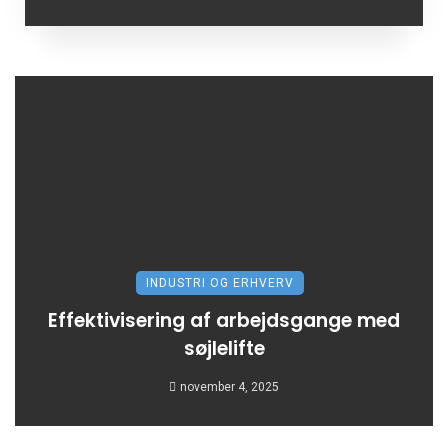
INDUSTRI OG ERHVERV
Effektivisering af arbejdsgange med
søjlelifte
november 4, 2025