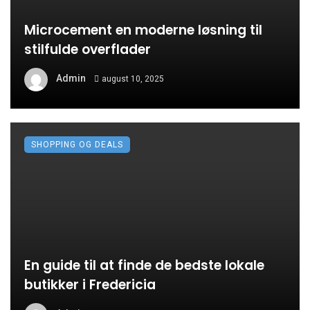
Microcement en moderne løsning til
stilfulde overflader
Admin
august 10, 2025
SHOPPING OG DEALS
En guide til at finde de bedste lokale
butikker i Fredericia