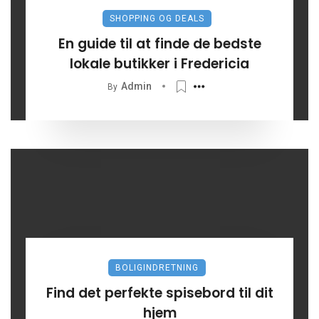
SHOPPING OG DEALS
En guide til at finde de bedste
lokale butikker i Fredericia
Admin
By
BOLIGINDRETNING
Find det perfekte spisebord til dit
hjem