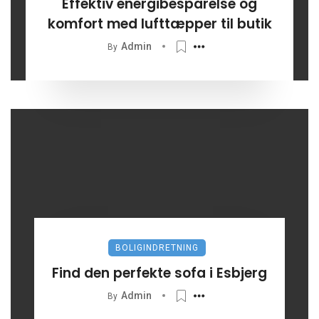
Effektiv energibesparelse og
komfort med lufttæpper til butik
Admin
By
BOLIGINDRETNING
Find den perfekte sofa i Esbjerg
Admin
By