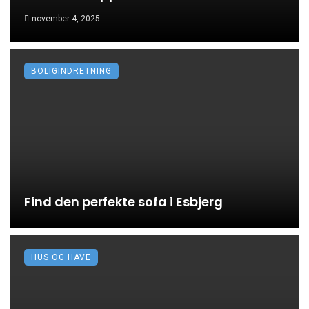
november 4, 2025
BOLIGINDRETNING
Find den perfekte sofa i Esbjerg
HUS OG HAVE