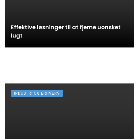
Effektive løsninger til at fjerne uønsket
lugt
INDUSTRI OG ERHVERV