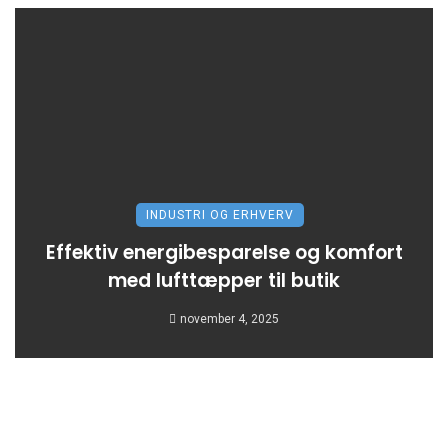
INDUSTRI OG ERHVERV
Effektiv energibesparelse og komfort
med lufttæpper til butik
november 4, 2025