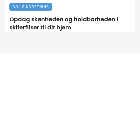
BOLIGINDRETNING
Opdag skønheden og holdbarheden i
skiferfliser til dit hjem