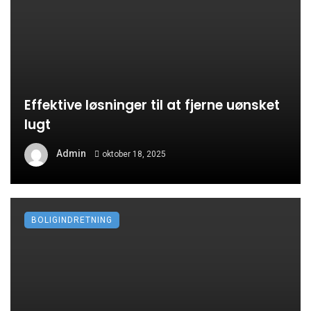
Effektive løsninger til at fjerne uønsket
lugt
Admin
oktober 18, 2025
BOLIGINDRETNING