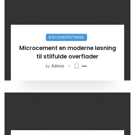
BOLIGINDRETNING
Microcement en moderne løsning
til stilfulde overflader
Admin
By