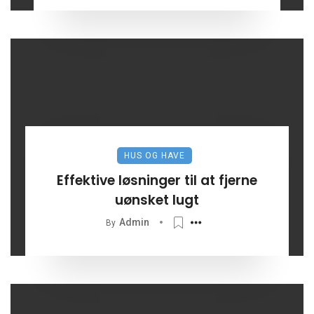
HUS OG HAVE
Effektive løsninger til at fjerne
uønsket lugt
Admin
By