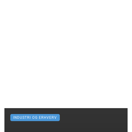
INDUSTRI OG ERHVERV