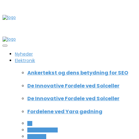
Nyheder
Elektronik
Ankertekst og dens betydning for SEO
De Innovative Fordele ved Solceller
De Innovative Fordele ved Solceller
Fordelene ved Yara gødning
All
Computer og IT
Teknologi