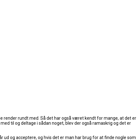
 de render rundt med. Så det har også været kendt for mange, at det er
med til og deltage i sådan noget, blev der også ramaskrig og det er
år ud og acceptere, og hvis det er man har brug for at finde nogle som