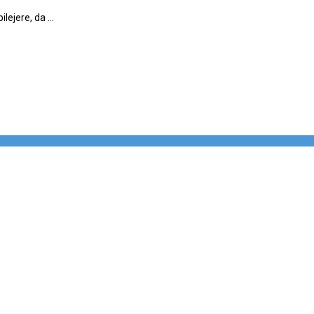
ejere, da ...