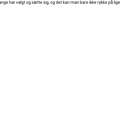
e har valgt og sætte sig, og det kan man bare ikke rykke på lige