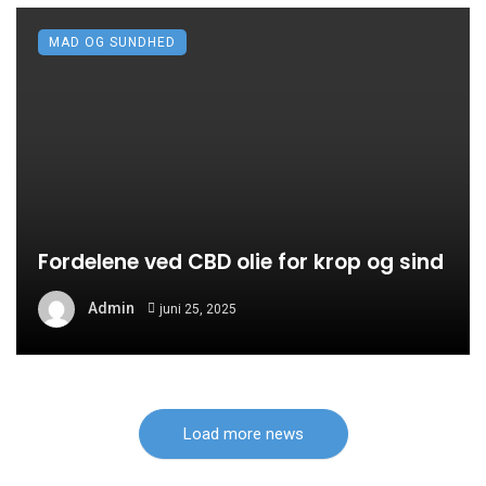
MAD OG SUNDHED
Fordelene ved CBD olie for krop og sind
Admin
juni 25, 2025
Load more news