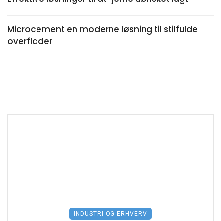
Microcement en moderne løsning til stilfulde
overflader
INDUSTRI OG ERHVERV