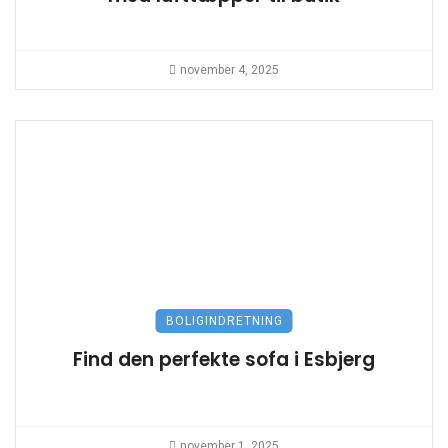
november 4, 2025
BOLIGINDRETNING
Find den perfekte sofa i Esbjerg
november 1, 2025