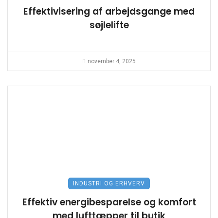
Effektivisering af arbejdsgange med
søjlelifte
november 4, 2025
INDUSTRI OG ERHVERV
Effektiv energibesparelse og komfort
med lufttæpper til butik