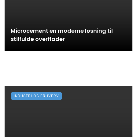
Microcement en moderne løsning til
stilfulde overflader
INDUSTRI OG ERHVERV