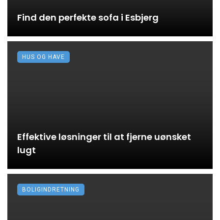
Find den perfekte sofa i Esbjerg
HUS OG HAVE
Effektive løsninger til at fjerne uønsket
lugt
BOLIGINDRETNING