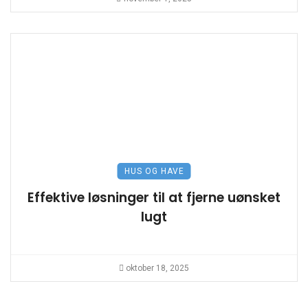
HUS OG HAVE
Effektive løsninger til at fjerne uønsket
lugt
oktober 18, 2025