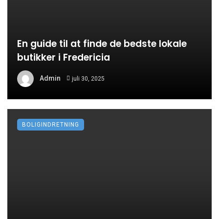
En guide til at finde de bedste lokale
butikker i Fredericia
Admin
juli 30, 2025
BOLIGINDRETNING