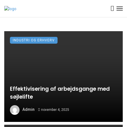
INDUSTRI OG ERHVERV
Effektivisering af arbejdsgange med
søjlelifte
Admin
november 4, 2025