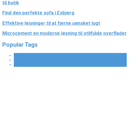
til butik
Find den perfekte sofa i Esbjerg
Effektive løsninger til at fjerne uønsket lugt
Microcement en moderne løsning til stilfulde overflader
Popular Tags
Fashion
Lifestyle
Travel