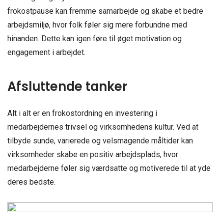
frokostpause kan fremme samarbejde og skabe et bedre
arbejdsmiljø, hvor folk føler sig mere forbundne med
hinanden. Dette kan igen føre til øget motivation og
engagement i arbejdet.
Afsluttende tanker
Alt i alt er en frokostordning en investering i
medarbejdernes trivsel og virksomhedens kultur. Ved at
tilbyde sunde, varierede og velsmagende måltider kan
virksomheder skabe en positiv arbejdsplads, hvor
medarbejderne føler sig værdsatte og motiverede til at yde
deres bedste.