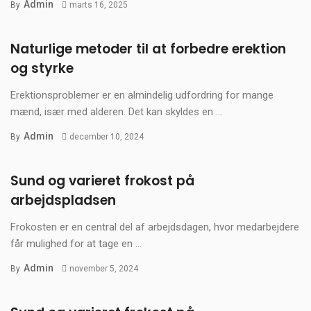
Admin
By
marts 16, 2025
Naturlige metoder til at forbedre erektion
og styrke
Erektionsproblemer er en almindelig udfordring for mange
mænd, især med alderen. Det kan skyldes en ...
Admin
By
december 10, 2024
Sund og varieret frokost på
arbejdspladsen
Frokosten er en central del af arbejdsdagen, hvor medarbejdere
får mulighed for at tage en ...
Admin
By
november 5, 2024