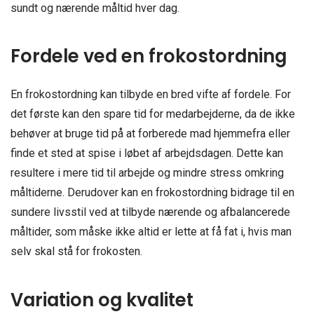
sundt og nærende måltid hver dag.
Fordele ved en frokostordning
En frokostordning kan tilbyde en bred vifte af fordele. For
det første kan den spare tid for medarbejderne, da de ikke
behøver at bruge tid på at forberede mad hjemmefra eller
finde et sted at spise i løbet af arbejdsdagen. Dette kan
resultere i mere tid til arbejde og mindre stress omkring
måltiderne. Derudover kan en frokostordning bidrage til en
sundere livsstil ved at tilbyde nærende og afbalancerede
måltider, som måske ikke altid er lette at få fat i, hvis man
selv skal stå for frokosten.
Variation og kvalitet