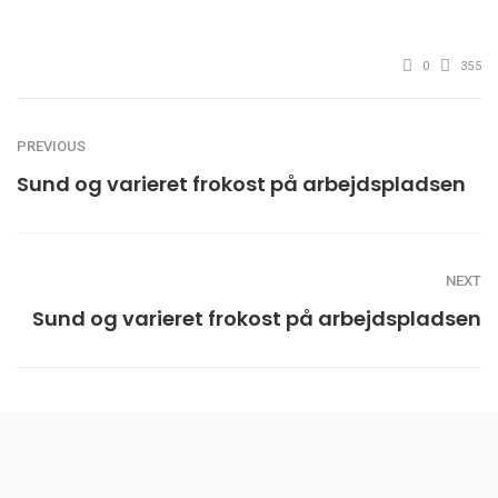
0
355
PREVIOUS
Sund og varieret frokost på arbejdspladsen
NEXT
Sund og varieret frokost på arbejdspladsen