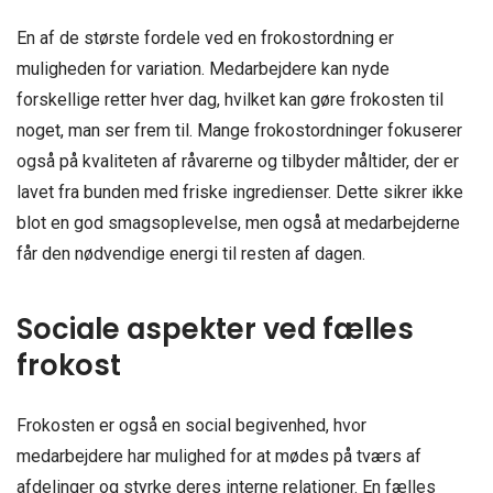
En af de største fordele ved en frokostordning er
muligheden for variation. Medarbejdere kan nyde
forskellige retter hver dag, hvilket kan gøre frokosten til
noget, man ser frem til. Mange frokostordninger fokuserer
også på kvaliteten af råvarerne og tilbyder måltider, der er
lavet fra bunden med friske ingredienser. Dette sikrer ikke
blot en god smagsoplevelse, men også at medarbejderne
får den nødvendige energi til resten af dagen.
Sociale aspekter ved fælles
frokost
Frokosten er også en social begivenhed, hvor
medarbejdere har mulighed for at mødes på tværs af
afdelinger og styrke deres interne relationer. En fælles