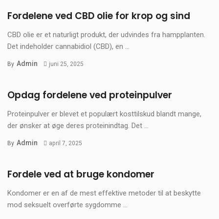
Fordelene ved CBD olie for krop og sind
CBD olie er et naturligt produkt, der udvindes fra hampplanten.
Det indeholder cannabidiol (CBD), en ...
Admin
By
juni 25, 2025
Opdag fordelene ved proteinpulver
Proteinpulver er blevet et populært kosttilskud blandt mange,
der ønsker at øge deres proteinindtag. Det ...
Admin
By
april 7, 2025
Fordele ved at bruge kondomer
Kondomer er en af de mest effektive metoder til at beskytte
mod seksuelt overførte sygdomme ...