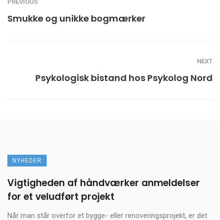
PREVIOUS
Smukke og unikke bogmærker
NEXT
Psykologisk bistand hos Psykolog Nord
NYHEDER
Vigtigheden af håndværker anmeldelser
for et veludført projekt
Når man står overfor et bygge- eller renoveringsprojekt, er det