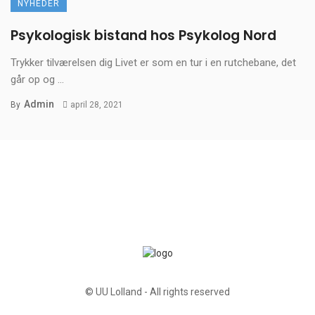
NYHEDER
Psykologisk bistand hos Psykolog Nord
Trykker tilværelsen dig Livet er som en tur i en rutchebane, det
går op og ...
Admin
By
april 28, 2021
© UU Lolland - All rights reserved