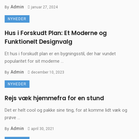
Admin
By
januar 27, 2024
NYHEDER
Hus i Forskudt Plan: Et Moderne og
Funktionelt Designvalg
Et hus i forskudt plan er en bygningsstil, der har vundet
popularitet for sit moderne ...
Admin
By
december 10, 2023
NYHEDER
Rejs væk hjemmefra for en stund
Det er helt cool og pakke sine ting, for at komme lidt væk og
prøve ...
Admin
By
april 30, 2021