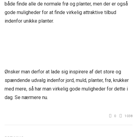
både finde alle de normale frø og planter, men der er også
gode muligheder for at finde virkelig attraktive tilbud
indenfor unikke planter.
Ønsker man derfor at lade sig inspirere af det store og
spændende udvalg indenfor jord, muld, planter, frø, krukker
med mere, så har man virkelig gode muligheder for dette i
dag. Se nærmere nu.
0
1038