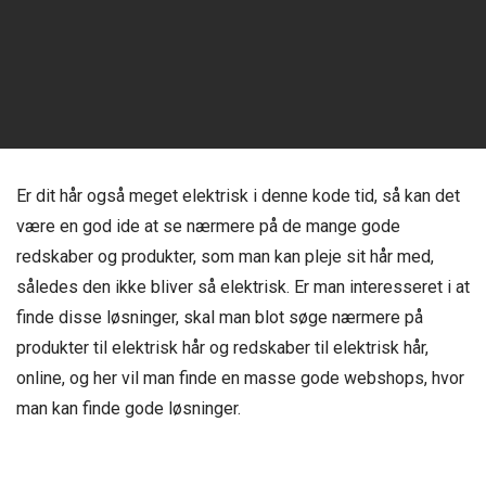
Er dit hår også meget elektrisk i denne kode tid, så kan det
være en god ide at se nærmere på de mange gode
redskaber og produkter, som man kan pleje sit hår med,
således den ikke bliver så elektrisk. Er man interesseret i at
finde disse løsninger, skal man blot søge nærmere på
produkter til elektrisk hår og redskaber til elektrisk hår,
online, og her vil man finde en masse gode webshops, hvor
man kan finde gode løsninger.