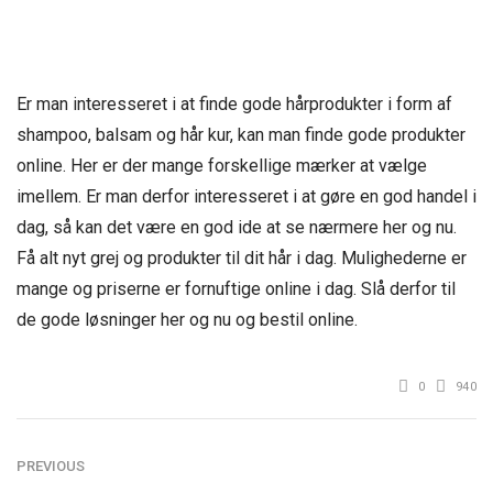
Er man interesseret i at finde gode hårprodukter i form af
shampoo, balsam og hår kur, kan man finde gode produkter
online. Her er der mange forskellige mærker at vælge
imellem. Er man derfor interesseret i at gøre en god handel i
dag, så kan det være en god ide at se nærmere her og nu.
Få alt nyt grej og produkter til dit hår i dag. Mulighederne er
mange og priserne er fornuftige online i dag. Slå derfor til
de gode løsninger her og nu og bestil online.
0
940
PREVIOUS