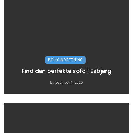
BOLIGINDRETNING
Find den perfekte sofa i Esbjerg
november 1, 2025