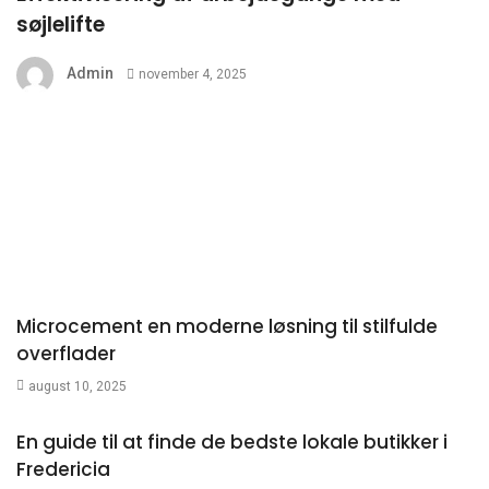
søjlelifte
Admin
november 4, 2025
Microcement en moderne løsning til stilfulde
overflader
august 10, 2025
En guide til at finde de bedste lokale butikker i
Fredericia