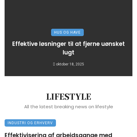
HUS OG HAVE
Effektive løsninger til at fjerne uønsket
lugt
oktober 18, 2025
LIFESTYLE
All the latest breaking news on lifestyle
INDUSTRI OG ERHVERV
Effektivisering af arbejdsgange med