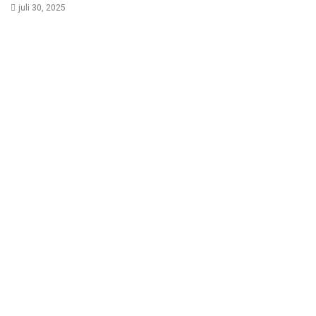
juli 30, 2025