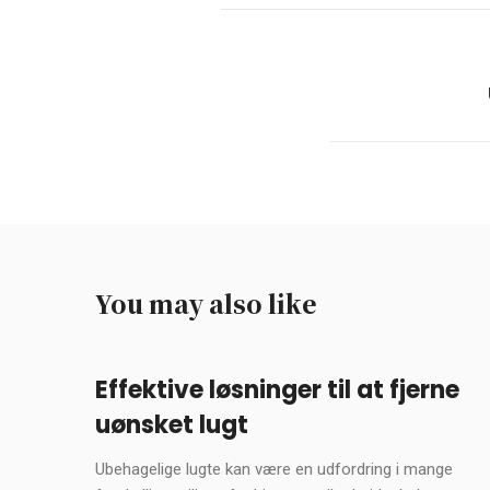
You may also like
Effektive løsninger til at fjerne
uønsket lugt
Ubehagelige lugte kan være en udfordring i mange