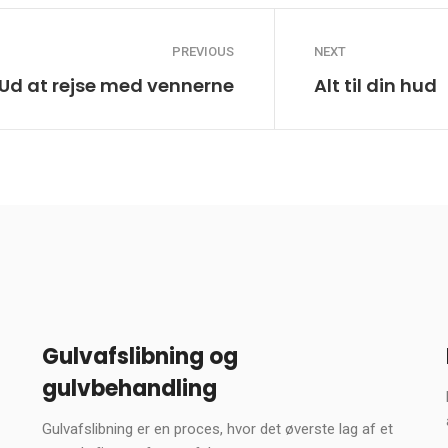
PREVIOUS
NEXT
Ud at rejse med vennerne
Alt til din hud
Gulvafslibning og
gulvbehandling
Gulvafslibning er en proces, hvor det øverste lag af et