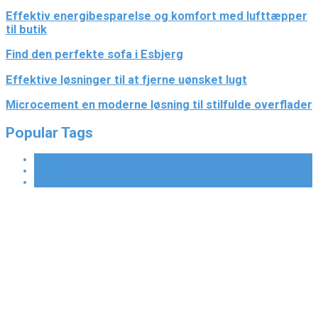
Effektiv energibesparelse og komfort med lufttæpper
til butik
Find den perfekte sofa i Esbjerg
Effektive løsninger til at fjerne uønsket lugt
Microcement en moderne løsning til stilfulde overflader
Popular Tags
Fashion
Lifestyle
Travel