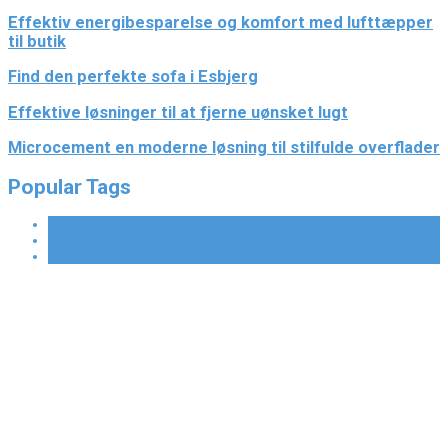
Effektiv energibesparelse og komfort med lufttæpper
til butik
Find den perfekte sofa i Esbjerg
Effektive løsninger til at fjerne uønsket lugt
Microcement en moderne løsning til stilfulde overflader
Popular Tags
Fashion
Lifestyle
Travel