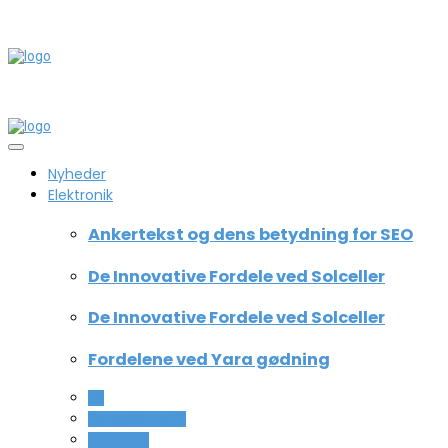
Nyheder
Elektronik
Ankertekst og dens betydning for SEO
De Innovative Fordele ved Solceller
De Innovative Fordele ved Solceller
Fordelene ved Yara gødning
All
Computer og IT
Teknologi