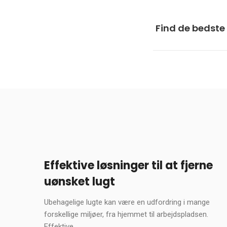
Find de bedste 
Effektive løsninger til at fjerne
uønsket lugt
Ubehagelige lugte kan være en udfordring i mange
forskellige miljøer, fra hjemmet til arbejdspladsen.
Effektive ...