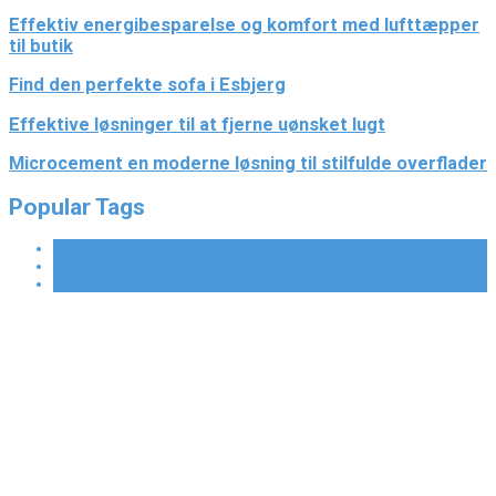
Effektiv energibesparelse og komfort med lufttæpper
til butik
Find den perfekte sofa i Esbjerg
Effektive løsninger til at fjerne uønsket lugt
Microcement en moderne løsning til stilfulde overflader
Popular Tags
Fashion
Lifestyle
Travel