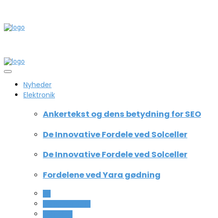
Nyheder
Elektronik
Ankertekst og dens betydning for SEO
De Innovative Fordele ved Solceller
De Innovative Fordele ved Solceller
Fordelene ved Yara gødning
All
Computer og IT
Teknologi