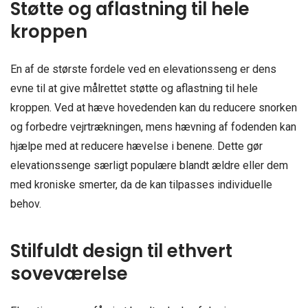
Støtte og aflastning til hele
kroppen
En af de største fordele ved en elevationsseng er dens
evne til at give målrettet støtte og aflastning til hele
kroppen. Ved at hæve hovedenden kan du reducere snorken
og forbedre vejrtrækningen, mens hævning af fodenden kan
hjælpe med at reducere hævelse i benene. Dette gør
elevationssenge særligt populære blandt ældre eller dem
med kroniske smerter, da de kan tilpasses individuelle
behov.
Stilfuldt design til ethvert
soveværelse