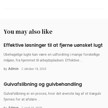
You may also like
Effektive løsninger til at fjerne uønsket lugt
Ubehagelige lugte kan være en udfordring i mange forskellige
miljøer, fra hjemmet til arbejdspladsen. Effektive ...
Admin
By
oktober 18, 2025
Gulvafslibning og gulvbehandling
Gulvafslibning er en proces, hvor det øverste lag af et trægulv
fjernes for at afsløre ...
Admin