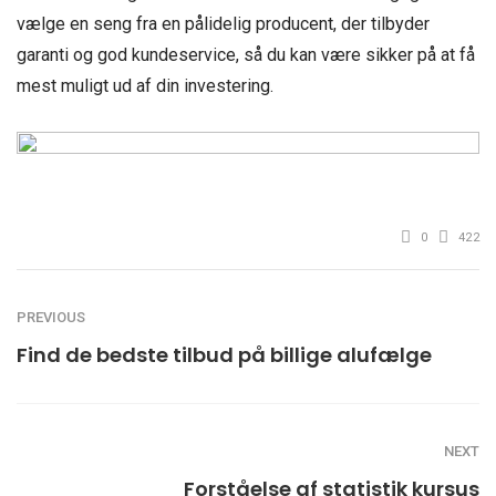
vælge en seng fra en pålidelig producent, der tilbyder
garanti og god kundeservice, så du kan være sikker på at få
mest muligt ud af din investering.
0
422
PREVIOUS
Find de bedste tilbud på billige alufælge
NEXT
Forståelse af statistik kursus