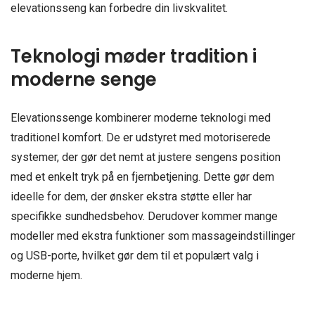
elevationsseng kan forbedre din livskvalitet.
Teknologi møder tradition i
moderne senge
Elevationssenge kombinerer moderne teknologi med
traditionel komfort. De er udstyret med motoriserede
systemer, der gør det nemt at justere sengens position
med et enkelt tryk på en fjernbetjening. Dette gør dem
ideelle for dem, der ønsker ekstra støtte eller har
specifikke sundhedsbehov. Derudover kommer mange
modeller med ekstra funktioner som massageindstillinger
og USB-porte, hvilket gør dem til et populært valg i
moderne hjem.