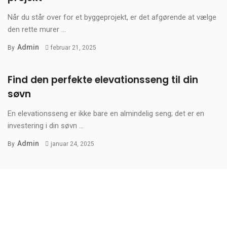
Når du står over for et byggeprojekt, er det afgørende at vælge
den rette murer ...
Admin
By
februar 21, 2025
Find den perfekte elevationsseng til din
søvn
En elevationsseng er ikke bare en almindelig seng; det er en
investering i din søvn ...
Admin
By
januar 24, 2025