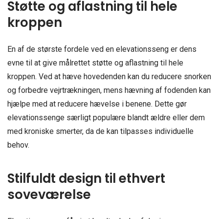
Støtte og aflastning til hele
kroppen
En af de største fordele ved en elevationsseng er dens
evne til at give målrettet støtte og aflastning til hele
kroppen. Ved at hæve hovedenden kan du reducere snorken
og forbedre vejrtrækningen, mens hævning af fodenden kan
hjælpe med at reducere hævelse i benene. Dette gør
elevationssenge særligt populære blandt ældre eller dem
med kroniske smerter, da de kan tilpasses individuelle
behov.
Stilfuldt design til ethvert
soveværelse