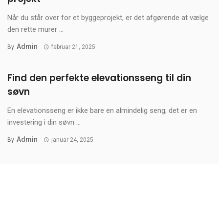
Når du står over for et byggeprojekt, er det afgørende at vælge
den rette murer ...
Admin
By
februar 21, 2025
Find den perfekte elevationsseng til din
søvn
En elevationsseng er ikke bare en almindelig seng; det er en
investering i din søvn ...
Admin
By
januar 24, 2025