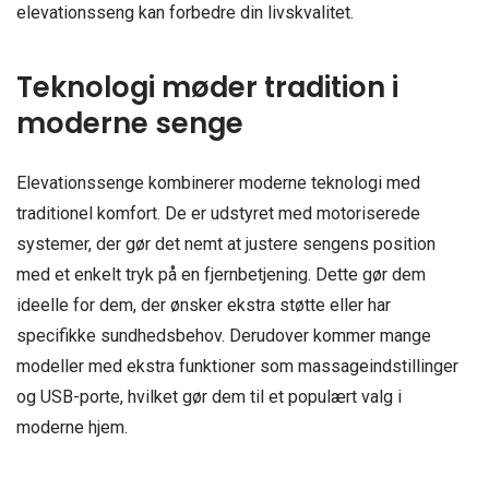
elevationsseng kan forbedre din livskvalitet.
Teknologi møder tradition i
moderne senge
Elevationssenge kombinerer moderne teknologi med
traditionel komfort. De er udstyret med motoriserede
systemer, der gør det nemt at justere sengens position
med et enkelt tryk på en fjernbetjening. Dette gør dem
ideelle for dem, der ønsker ekstra støtte eller har
specifikke sundhedsbehov. Derudover kommer mange
modeller med ekstra funktioner som massageindstillinger
og USB-porte, hvilket gør dem til et populært valg i
moderne hjem.