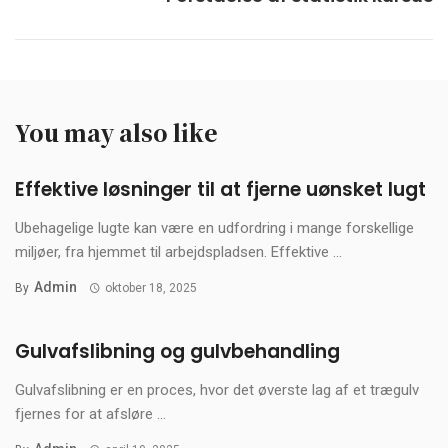
You may also like
Effektive løsninger til at fjerne uønsket lugt
Ubehagelige lugte kan være en udfordring i mange forskellige
miljøer, fra hjemmet til arbejdspladsen. Effektive ...
Admin
By
oktober 18, 2025
Gulvafslibning og gulvbehandling
Gulvafslibning er en proces, hvor det øverste lag af et trægulv
fjernes for at afsløre ...