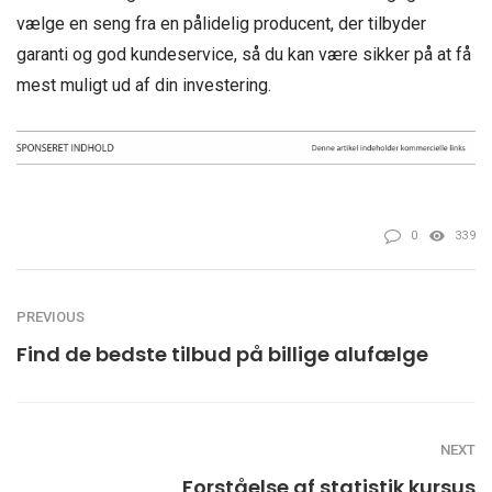
vælge en seng fra en pålidelig producent, der tilbyder
garanti og god kundeservice, så du kan være sikker på at få
mest muligt ud af din investering.
0
339
PREVIOUS
Find de bedste tilbud på billige alufælge
NEXT
Forståelse af statistik kursus