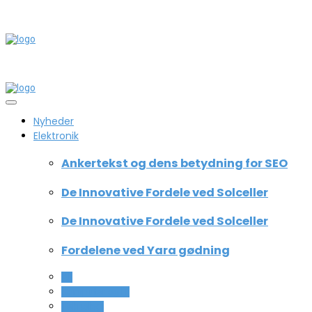
Nyheder
Elektronik
Ankertekst og dens betydning for SEO
De Innovative Fordele ved Solceller
De Innovative Fordele ved Solceller
Fordelene ved Yara gødning
All
Computer og IT
Teknologi