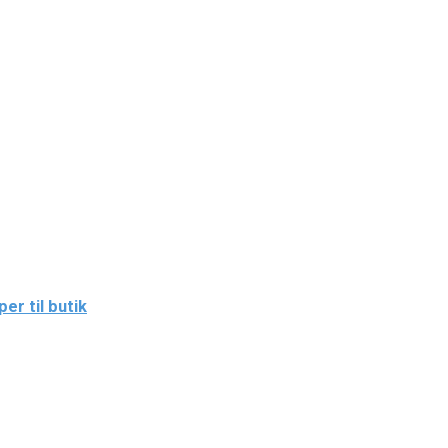
r til butik