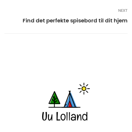
NEXT
Find det perfekte spisebord til dit hjem