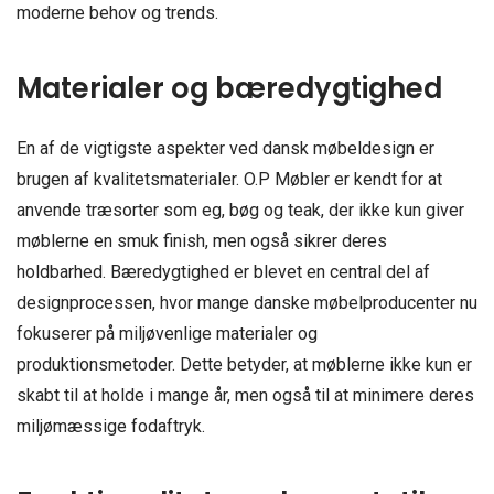
moderne behov og trends.
Materialer og bæredygtighed
En af de vigtigste aspekter ved dansk møbeldesign er
brugen af kvalitetsmaterialer. O.P Møbler er kendt for at
anvende træsorter som eg, bøg og teak, der ikke kun giver
møblerne en smuk finish, men også sikrer deres
holdbarhed. Bæredygtighed er blevet en central del af
designprocessen, hvor mange danske møbelproducenter nu
fokuserer på miljøvenlige materialer og
produktionsmetoder. Dette betyder, at møblerne ikke kun er
skabt til at holde i mange år, men også til at minimere deres
miljømæssige fodaftryk.