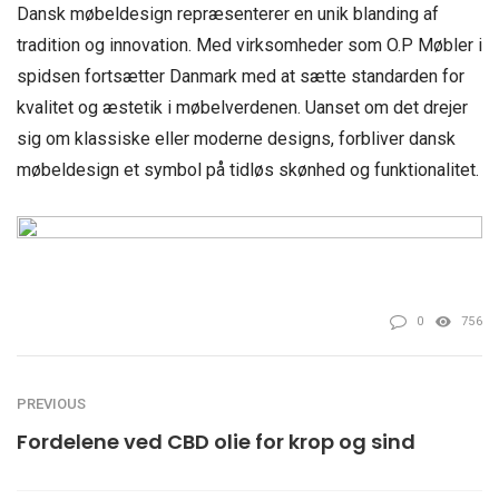
Dansk møbeldesign repræsenterer en unik blanding af
tradition og innovation. Med virksomheder som O.P Møbler i
spidsen fortsætter Danmark med at sætte standarden for
kvalitet og æstetik i møbelverdenen. Uanset om det drejer
sig om klassiske eller moderne designs, forbliver dansk
møbeldesign et symbol på tidløs skønhed og funktionalitet.
0
756
PREVIOUS
Fordelene ved CBD olie for krop og sind