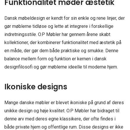
Funktionalitet møder æstetik
Dansk møbeldesign er kendt for sin enkle og rene linjer, der
gør møblerne tidløse og lette at integrere i forskellige
indretningsstile. O.P Møbler har gennem årene skabt
kollektioner, der kombinerer funktionalitet med æstetik på
en måde, der gør dem både praktiske og smukke. Denne
balance mellem form og funktion er kernen i dansk
designfilosofi og gør møblerne ideelle til moderne hjem.
Ikoniske designs
Mange danske møbler er blevet ikoniske på grund af deres
unikke design og høje kvalitet. O.P Møbler har bidraget til
denne arv med deres egne klassikere, der ofte findes i
både private hjem og offentlige rum. Disse designs er ikke