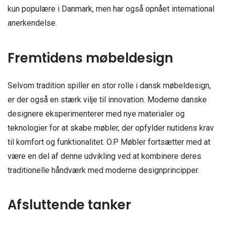
kun populære i Danmark, men har også opnået international
anerkendelse.
Fremtidens møbeldesign
Selvom tradition spiller en stor rolle i dansk møbeldesign,
er der også en stærk vilje til innovation. Moderne danske
designere eksperimenterer med nye materialer og
teknologier for at skabe møbler, der opfylder nutidens krav
til komfort og funktionalitet. O.P Møbler fortsætter med at
være en del af denne udvikling ved at kombinere deres
traditionelle håndværk med moderne designprincipper.
Afsluttende tanker