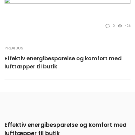
0
426
PREVIOUS
Effektiv energibesparelse og komfort med
lufttæpper til butik
Effektiv energibesparelse og komfort med
lufttæpper til butik