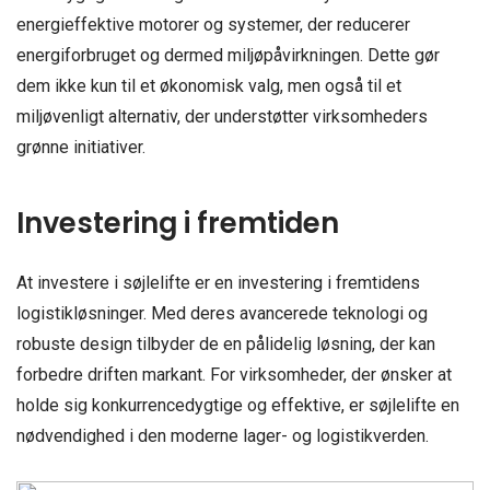
energieffektive motorer og systemer, der reducerer
energiforbruget og dermed miljøpåvirkningen. Dette gør
dem ikke kun til et økonomisk valg, men også til et
miljøvenligt alternativ, der understøtter virksomheders
grønne initiativer.
Investering i fremtiden
At investere i søjlelifte er en investering i fremtidens
logistikløsninger. Med deres avancerede teknologi og
robuste design tilbyder de en pålidelig løsning, der kan
forbedre driften markant. For virksomheder, der ønsker at
holde sig konkurrencedygtige og effektive, er søjlelifte en
nødvendighed i den moderne lager- og logistikverden.