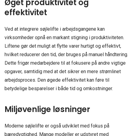
Øget produktivitet og
effektivitet
Ved at integrere søjlelifte i arbejdsgangene kan
virksomheder opnå en markant stigning i produktiviteten.
Liftene gør det muligt at flytte varer hurtigt og effektivt,
hvilket reducerer den tid, der bruges på manuel håndtering.
Dette frigør medarbejdere til at fokusere på andre vigtige
opgaver, samtidig med at det sikrer en mere strømlinet
arbejdsproces. Den øgede effektivitet kan føre til
betydelige besparelser i både tid og omkostninger.
Miljøvenlige løsninger
Moderne søjlelifte er også udviklet med fokus på
bæredygtighed. Mange modeller er udstyret med