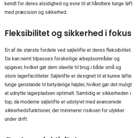
kendt for deres alsidighed og evne til at håndtere tunge løft
med præcision og sikkerhed.
Fleksibilitet og sikkerhed i fokus
En af de største fordele ved søjlelifte er deres fleksibilitet.
De kan nemt tilpasses forskellige arbejdsområder og
opgaver, hvilket gør dem ideelle til brug i både små og
store lagerfaciliteter. Søjlelifte er designet til at kunne løfte
tunge genstande til betydelige højder, hvilket gør det muligt
at udnytte lagerpladsen optimalt. Samtidig er sikkerheden i
top, da moderne søjlelifte er udstyret med avancerede
sikkerhedsfunktioner, der minimerer risikoen for ulykker
under drift.