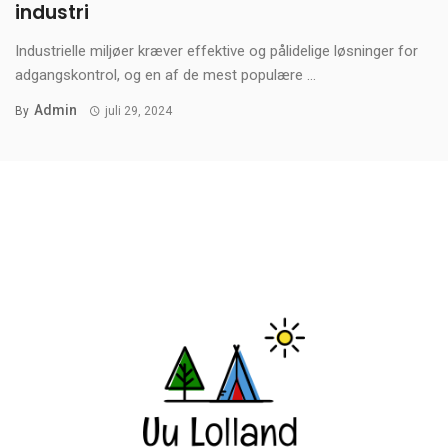
industri
Industrielle miljøer kræver effektive og pålidelige løsninger for
adgangskontrol, og en af de mest populære ...
Admin
By
juli 29, 2024