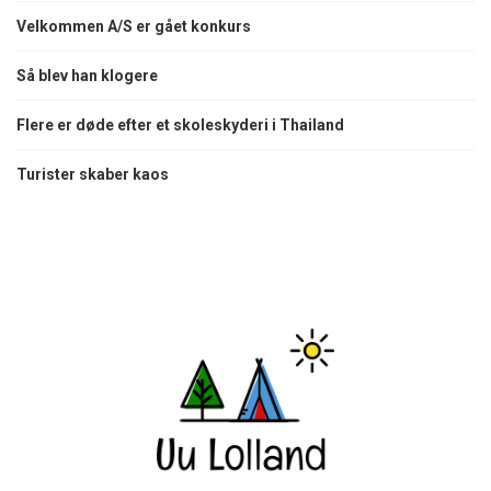
Velkommen A/S er gået konkurs
Så blev han klogere
Flere er døde efter et skoleskyderi i Thailand
Turister skaber kaos