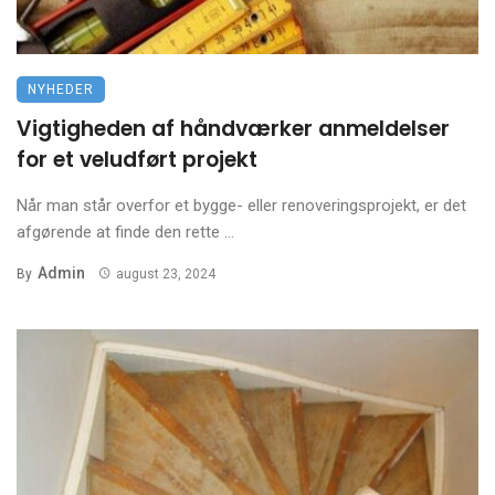
NYHEDER
Vigtigheden af håndværker anmeldelser
for et veludført projekt
Når man står overfor et bygge- eller renoveringsprojekt, er det
afgørende at finde den rette ...
Admin
By
august 23, 2024