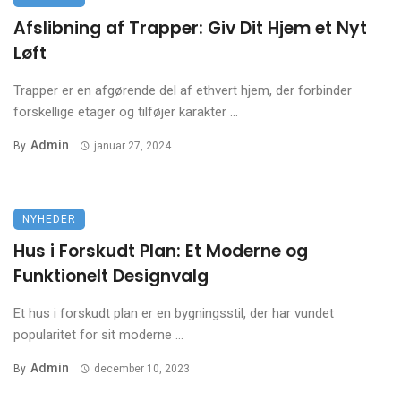
Afslibning af Trapper: Giv Dit Hjem et Nyt
Løft
Trapper er en afgørende del af ethvert hjem, der forbinder
forskellige etager og tilføjer karakter ...
Admin
By
januar 27, 2024
NYHEDER
Hus i Forskudt Plan: Et Moderne og
Funktionelt Designvalg
Et hus i forskudt plan er en bygningsstil, der har vundet
popularitet for sit moderne ...
Admin
By
december 10, 2023