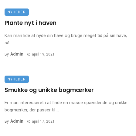
NYHEDER
Plante nyt i haven
Kan man lide at nyde sin have og bruge meget tid på sin have,
så ...
Admin
By
april 19, 2021
NYHEDER
Smukke og unikke bogmærker
Er man interesseret i at finde en masse spændende og unikke
bogmærker, der passer til ...
Admin
By
april 17, 2021