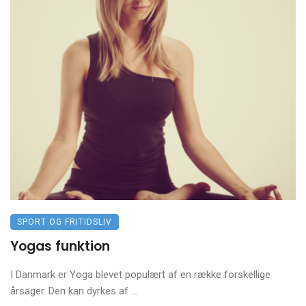
SPORT OG FRITIDSLIV
Yogas funktion
I Danmark er Yoga blevet populært af en række forskellige
årsager. Den kan dyrkes af ...