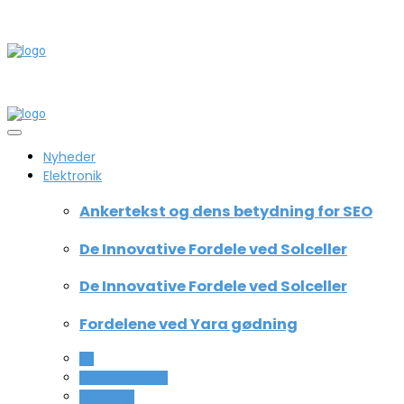
Nyheder
Elektronik
Ankertekst og dens betydning for SEO
De Innovative Fordele ved Solceller
De Innovative Fordele ved Solceller
Fordelene ved Yara gødning
All
Computer og IT
Teknologi